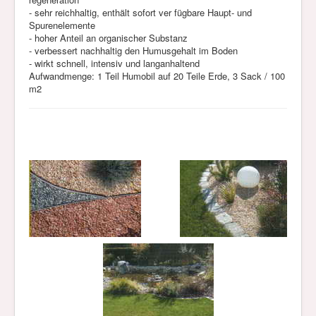
- sehr reichhaltig, enthält sofort
ver
fügbare Haupt- und
Spurenelemente
- hoher Anteil an organischer Substanz
- verbessert nachhaltig den Humusgehalt im Boden
- wirkt schnell, intensiv und langanhaltend
Aufwandmenge: 1 Teil Humobil auf 20 Teile Erde, 3 Sack / 100
m2