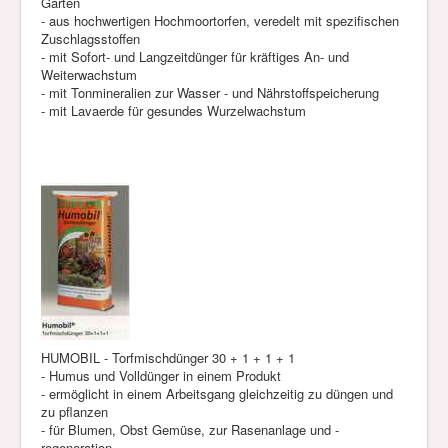
Garten
- aus hochwertigen Hochmoortorfen, veredelt mit spezifischen
Zuschlagsstoffen
- mit Sofort- und Langzeitdünger für kräftiges An- und
Weiterwachstum
- mit Tonmineralien zur Wasser - und Nährstoffspeicherung
- mit Lavaerde für gesundes Wurzelwachstum
HUMOBIL
- Torfmischdünger 30 + 1 + 1 + 1
- Humus und Volldünger in einem Produkt
- ermöglicht in einem Arbeitsgang gleichzeitig zu düngen und
zu pflanzen
- für Blumen, Obst Gemüse, zur Rasenanlage und -
regeneration