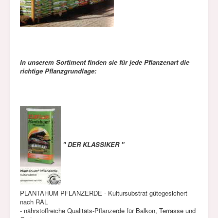
In unserem Sortiment finden sie für jede Pflanzenart die
richtige Pflanzgrundlage:
" DER KLASSIKER "
PLANTAHUM PFLANZERDE - Kultursubstrat gütegesichert
nach RAL
- nährstoffreiche Qualitäts-Pflanzerde für Balkon, Terrasse und