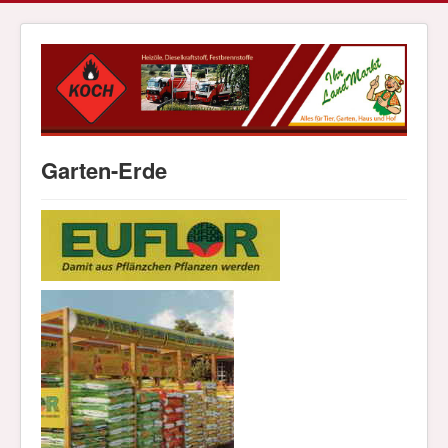
Garten-Erde